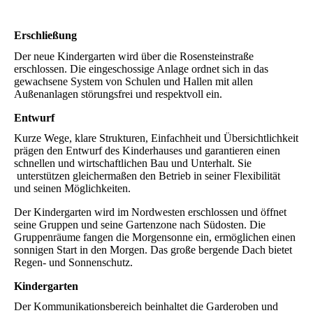
Erschließung
Der neue Kindergarten wird über die Rosensteinstraße
erschlossen. Die eingeschossige Anlage ordnet sich in das
gewachsene System von Schulen und Hallen mit allen
Außenanlagen störungsfrei und respektvoll ein.
Entwurf
Kurze Wege, klare Strukturen, Einfachheit und Übersichtlichkeit
prägen den Entwurf des Kinderhauses und garantieren einen
schnellen und wirtschaftlichen Bau und Unterhalt. Sie
unterstützen gleichermaßen den Betrieb in seiner Flexibilität
und seinen Möglichkeiten.
Der Kindergarten wird im Nordwesten erschlossen und öffnet
seine Gruppen und seine Gartenzone nach Südosten. Die
Gruppenräume fangen die Morgensonne ein, ermöglichen einen
sonnigen Start in den Morgen. Das große bergende Dach bietet
Regen- und Sonnenschutz.
Kindergarten
Der Kommunikationsbereich beinhaltet die Garderoben und