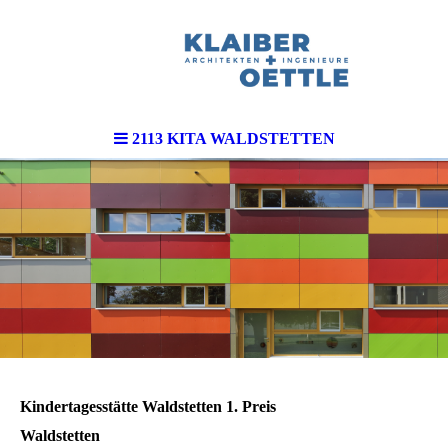
2113 KITA WALDSTETTEN
Kindertagesstätte Waldstetten 1. Preis
Waldstetten