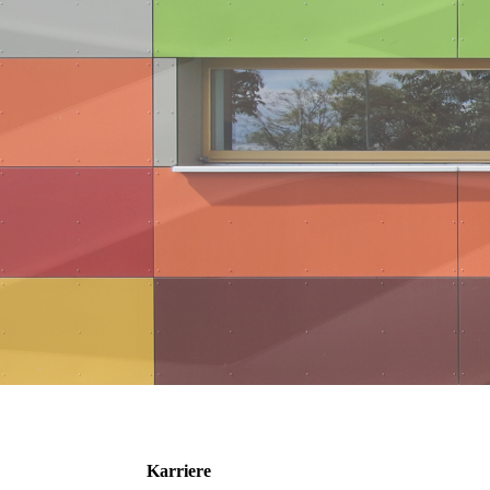
Karriere