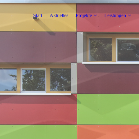
Start
Aktuelles
Projekte
Leistungen