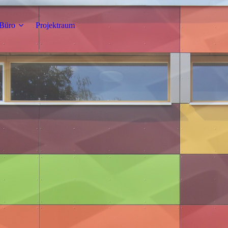
Büro
Projektraum