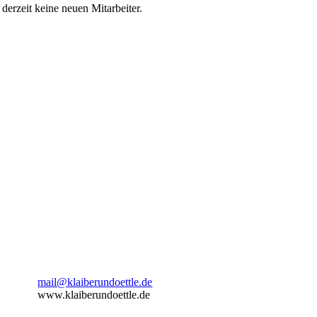
derzeit keine neuen Mitarbeiter.
mail@klaiberundoettle.de
www.klaiberundoettle.de