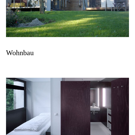
Wohnbau