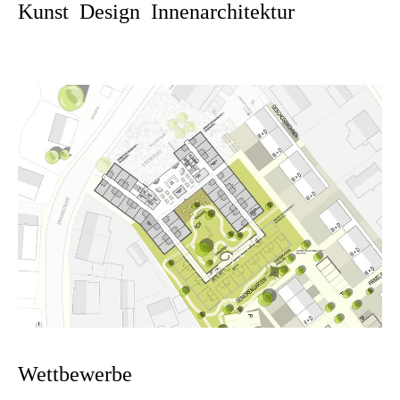
Kunst Design Innenarchitektur
Wettbewerbe