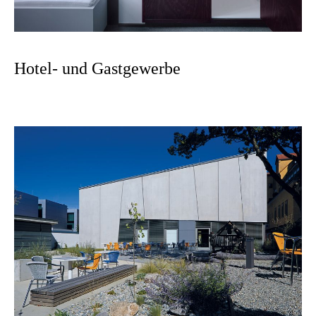
Hotel- und Gastgewerbe