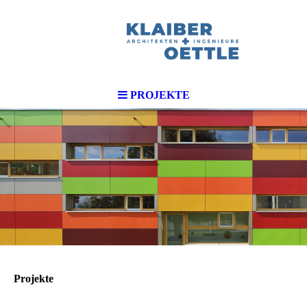
PROJEKTE
Projekte