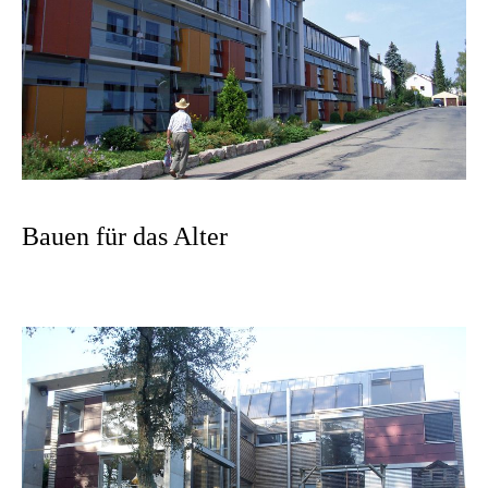
Bauen für das Alter