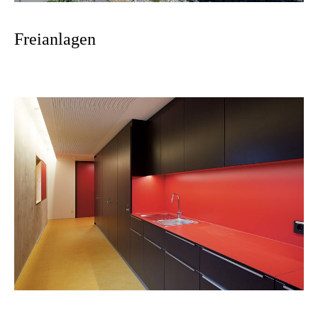
Freianlagen