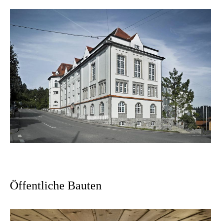
Öffentliche Bauten