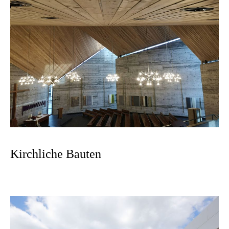
Kirchliche Bauten