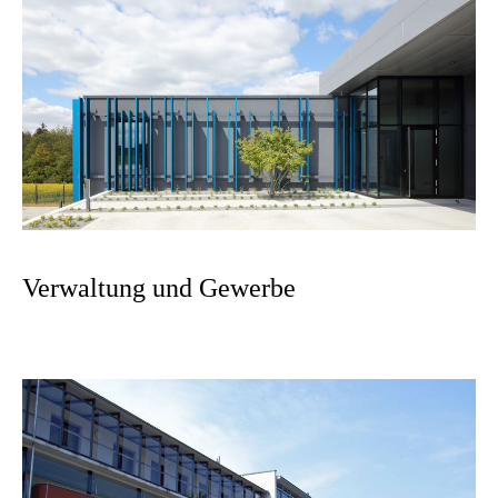
Verwaltung und Gewerbe