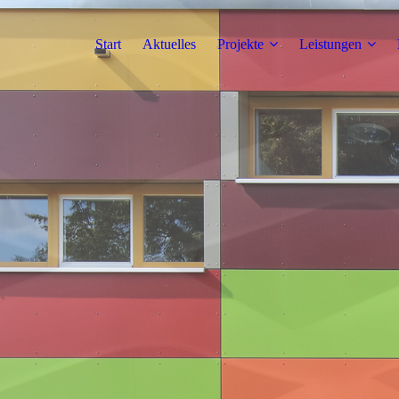
Start
Aktuelles
Projekte
Leistungen