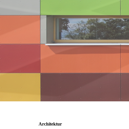
Architektur