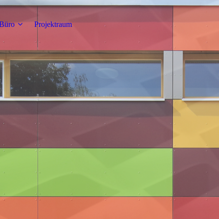
Büro
Projektraum