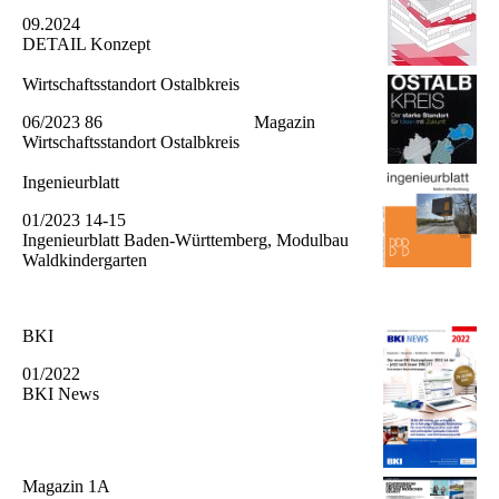
09.2024
DETAIL Konzept
Wirtschaftsstandort Ostalbkreis
06/2023 86 Magazin
Wirtschaftsstandort Ostalbkreis
Ingenieurblatt
01/2023 14-15
Ingenieurblatt Baden-Württemberg, Modulbau
Waldkindergarten
BKI
01/2022
BKI News
Magazin 1A