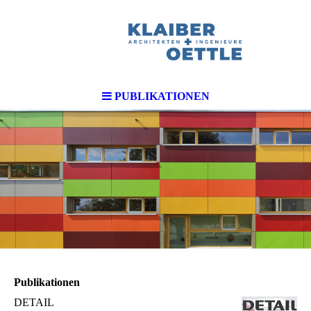
PUBLIKATIONEN
Publikationen
DETAIL