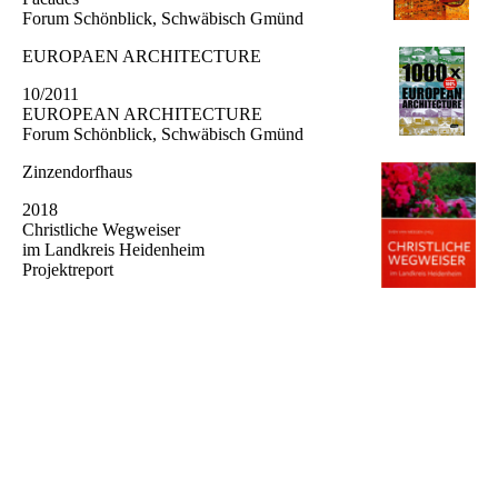
Forum Schönblick, Schwäbisch Gmünd
EUROPAEN ARCHITECTURE
10/2011
EUROPEAN ARCHITECTURE
Forum Schönblick, Schwäbisch Gmünd
Zinzendorfhaus
2018
Christliche Wegweiser
im Landkreis Heidenheim
Projektreport