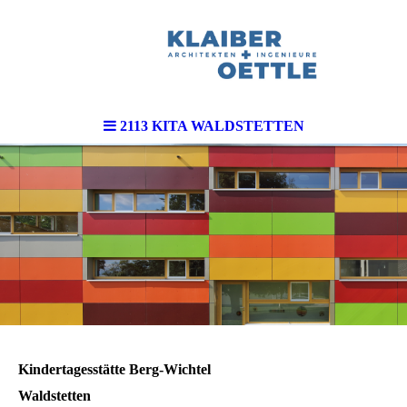
2113 KITA WALDSTETTEN
Kindertagesstätte Berg-Wichtel
Waldstetten