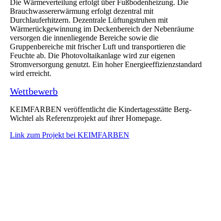
Die Wärmeverteilung erfolgt über Fußbodenheizung. Die
Brauchwassererwärmung erfolgt dezentral mit
Durchlauferhitzern. Dezentrale Lüftungstruhen mit
Wärmerückgewinnung im Deckenbereich der Nebenräume
versorgen die innenliegende Bereiche sowie die
Gruppenbereiche mit frischer Luft und transportieren die
Feuchte ab. Die Photovoltaikanlage wird zur eigenen
Stromversorgung genutzt. Ein hoher Energieeffizienzstandard
wird erreicht.
Wettbewerb
KEIMFARBEN veröffentlicht die Kindertagesstätte Berg-
Wichtel als Referenzprojekt auf ihrer Homepage.
Link zum Projekt bei KEIMFARBEN