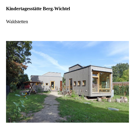
Kindertagesstätte Berg-Wichtel
Waldstetten