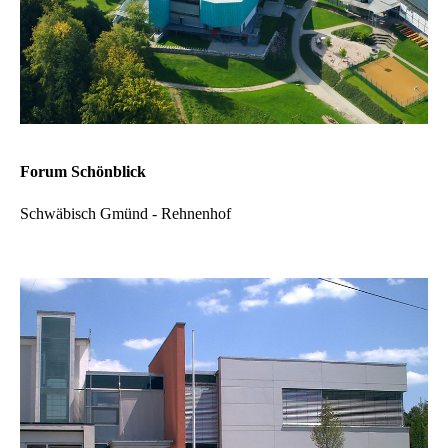
Forum Schönblick
Schwäbisch Gmünd - Rehnenhof