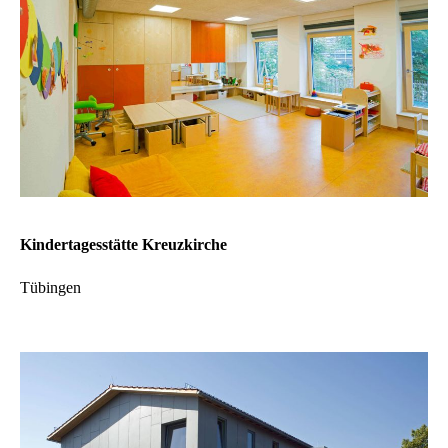
Kindertagesstätte Kreuzkirche
Tübingen