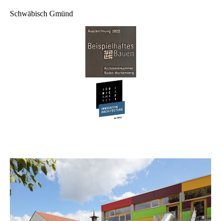
Schwäbisch Gmünd