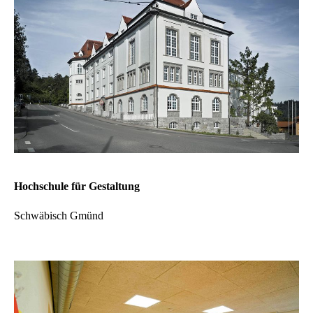
Hochschule für Gestaltung
Schwäbisch Gmünd