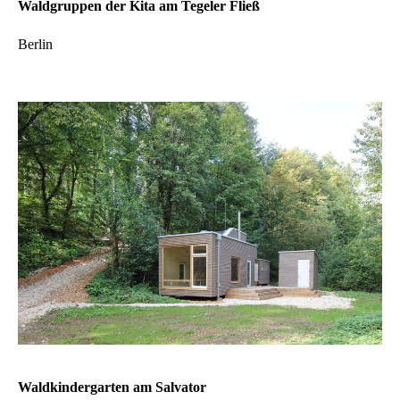
Waldgruppen der Kita am Tegeler Fließ
Berlin
Waldkindergarten am Salvator