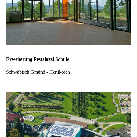
Erweiterung Pestalozzi-Schule
Schwäbisch Gmünd - Herlikofen