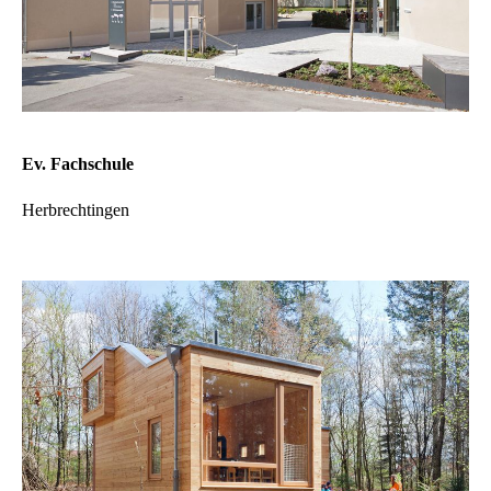
Ev. Fachschule
Herbrechtingen