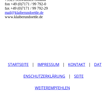
fon +49 (0)7171 / 99 792-0
fax +49 (0)7171 / 99 792-29
mail@klaiberundoettle.de
www.klaiberundoettle.de
STARTSEITE
|
IMPRESSUM
|
KONTAKT
|
DAT
ENSCHUTZERKLÄRUNG
|
SEITE
WEITEREMPFEHLEN