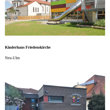
Kinderhaus Friedenskirche
Neu-Ulm