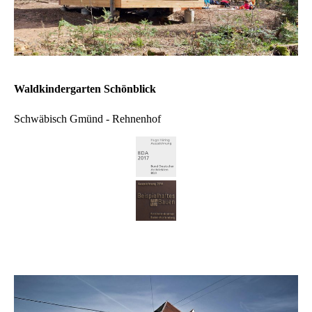
Waldkindergarten Schönblick
Schwäbisch Gmünd - Rehnenhof