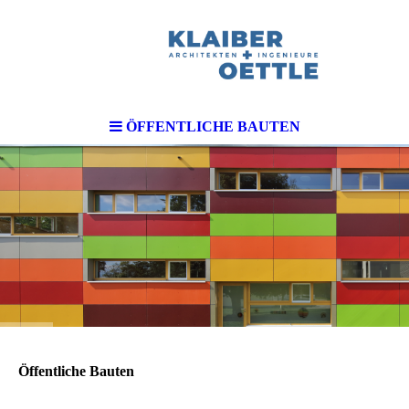
ÖFFENTLICHE BAUTEN
Öffentliche Bauten