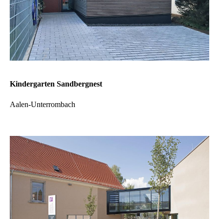
Kindergarten Sandbergnest
Aalen-Unterrombach