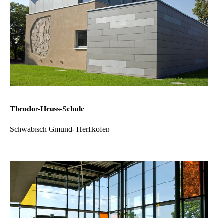
Theodor-Heuss-Schule
Schwäbisch Gmünd- Herlikofen