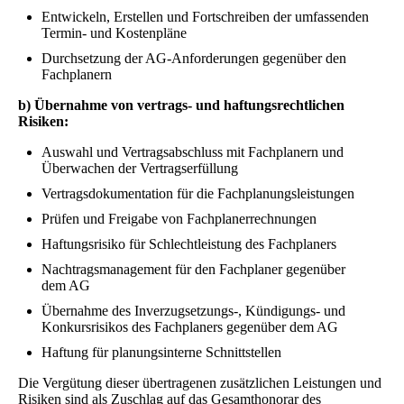
Entwickeln, Erstellen und Fortschreiben der umfassenden
Termin- und Kostenpläne
Durchsetzung der AG-Anforderungen gegenüber den
Fachplanern
b) Übernahme von vertrags- und haftungsrechtlichen
Risiken:
Auswahl und Vertragsabschluss mit Fachplanern und
Überwachen der Vertragserfüllung
Vertragsdokumentation für die Fachplanungsleistungen
Prüfen und Freigabe von Fachplanerrechnungen
Haftungsrisiko für Schlechtleistung des Fachplaners
Nachtragsmanagement für den Fachplaner gegenüber
dem AG
Übernahme des Inverzugsetzungs-, Kündigungs- und
Konkursrisikos des Fachplaners gegenüber dem AG
Haftung für planungsinterne Schnittstellen
Die Vergütung dieser übertragenen zusätzlichen Leistungen und
Risiken sind als Zuschlag auf das Gesamthonorar des