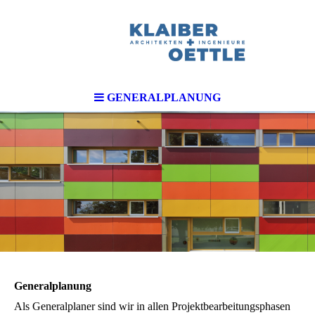
GENERALPLANUNG
Generalplanung
Als Generalplaner sind wir in allen Projektbearbeitungsphasen