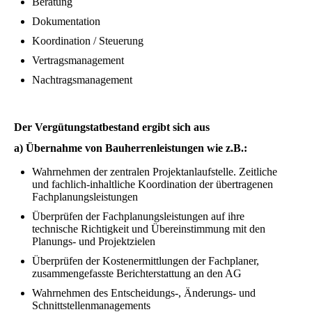
Beratung
Dokumentation
Koordination / Steuerung
Vertragsmanagement
Nachtragsmanagement
Der Vergütungstatbestand ergibt sich aus
a) Übernahme von Bauherrenleistungen wie z.B.:
Wahrnehmen der zentralen Projektanlaufstelle. Zeitliche
und fachlich-inhaltliche Koordination der übertragenen
Fachplanungsleistungen
Überprüfen der Fachplanungsleistungen auf ihre
technische Richtigkeit und Übereinstimmung mit den
Planungs- und Projektzielen
Überprüfen der Kostenermittlungen der Fachplaner,
zusammengefasste Berichterstattung an den AG
Wahrnehmen des Entscheidungs-, Änderungs- und
Schnittstellenmanagements