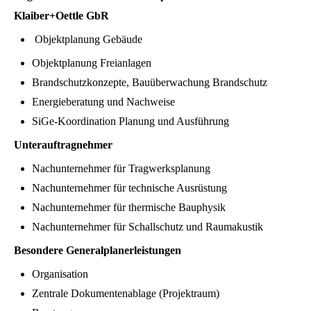
Klaiber+Oettle GbR
Objektplanung Gebäude
Objektplanung Freianlagen
Brandschutzkonzepte, Bauüberwachung Brandschutz
Energieberatung und Nachweise
SiGe-Koordination Planung und Ausführung
Unterauftragnehmer
Nachunternehmer für Tragwerksplanung
Nachunternehmer für technische Ausrüstung
Nachunternehmer für thermische Bauphysik
Nachunternehmer für Schallschutz und Raumakustik
Besondere Generalplanerleistungen
Organisation
Zentrale Dokumentenablage (Projektraum)