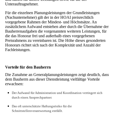
Unterauftragnehmer.
Für die einzelnen Planungsleistungen der Grundleistungen
(Nachunternehmer) gilt der in der HOAI preisrechtlich
vorgegebene Rahmen der Mindest- und Höchstsätze. An
zusätzlichem Aufwand entstehen aber durch die Übernahme der
Bauherrenaufgaben die vorgenannten weiteren Leistungen, für
die das Honorar frei und außerhalb eines vorgegebenen
Preisrahmens zu vereinbaren ist. Die Höhe dieses gesonderten
Honorars richtet sich nach der Komplexität und Anzahl der
Fachleistungen.
Vorteile für den Bauherrn
Die Zunahme an Generalplanungsleistungen zeigt deutlich, dass
dem Bauherrn aus dieser Dienstleistung vielfältige Vorteile
erwachsen:
Der Aufwand für Administration und Koordination verringert sich
durch einen Ansprechpartner.
Das oft unterschätzte Haftungsrisiko für die
Schnittstellenverantwortung entfällt.